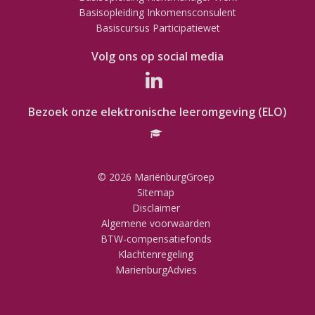
Basisopleiding Inkomensconsulent
Basiscursus Participatiewet
Volg ons op social media
Bezoek onze elektronische leeromgeving (ELO)
© 2026 MariënburgGroep
Sitemap
Disclaimer
Algemene voorwaarden
BTW-compensatiefonds
Klachtenregeling
MarienburgAdvies