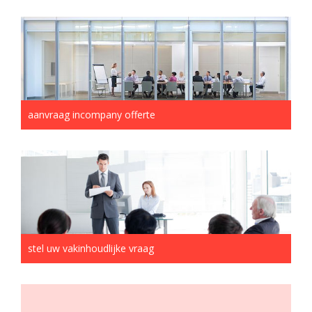
aanvraag incompany offerte
stel uw vakinhoudlijke vraag