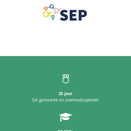
25 jaar
Dé gemeente en overheidsopleider