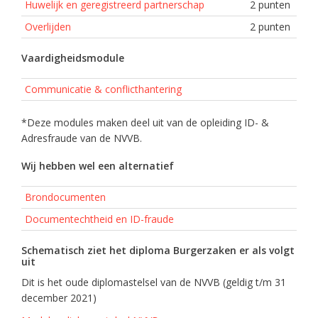
Huwelijk en geregistreerd partnerschap
2 punten
Overlijden
2 punten
Vaardigheidsmodule
Communicatie & conflicthantering
*Deze modules maken deel uit van de opleiding ID- &
Adresfraude van de NVVB.
Wij hebben wel een alternatief
Brondocumenten
Documentechtheid en ID-fraude
Schematisch ziet het diploma Burgerzaken er als volgt
uit
Dit is het oude diplomastelsel van de NVVB (geldig t/m 31
december 2021)