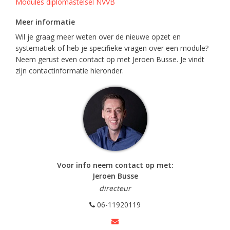
Modules diplomastelsel NVVB
Meer informatie
Wil je graag meer weten over de nieuwe opzet en
systematiek of heb je specifieke vragen over een module?
Neem gerust even contact op met Jeroen Busse. Je vindt
zijn contactinformatie hieronder.
Voor info neem contact op met:
Jeroen Busse
directeur
06-11920119