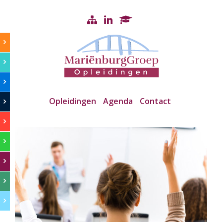
Opleidingen
Agenda
Contact